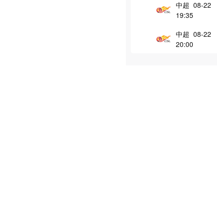
中超 08-22
19:35
中超 08-22
20:00