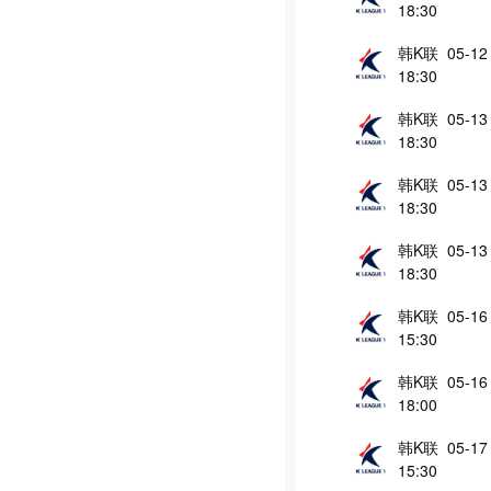
18:30
韩K联 05-12
18:30
韩K联 05-13
18:30
韩K联 05-13
18:30
韩K联 05-13
18:30
韩K联 05-16
15:30
韩K联 05-16
18:00
韩K联 05-17
15:30