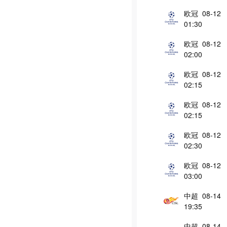
欧冠 08-12
01:30
欧冠 08-12
02:00
欧冠 08-12
02:15
欧冠 08-12
02:15
欧冠 08-12
02:30
欧冠 08-12
03:00
中超 08-14
19:35
中超 08-14