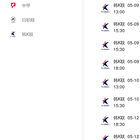
韩K联 05-09
中甲
13:00
日职联
韩K联 05-09
15:30
韩K联
韩K联 05-09
15:30
韩K联 05-09
18:00
韩K联 05-10
13:00
韩K联 05-10
15:30
韩K联 05-12
18:30
韩K联 05-12