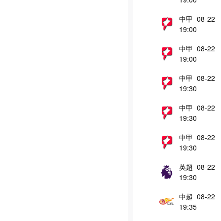
中甲 08-22
19:00
中甲 08-22
19:00
中甲 08-22
19:30
中甲 08-22
19:30
中甲 08-22
19:30
英超 08-22
19:30
中超 08-22
19:35