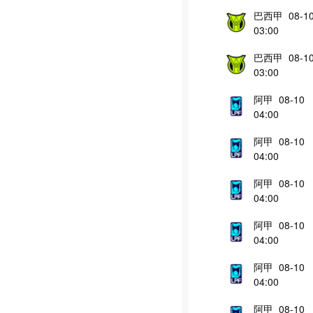
巴西甲 08-1
03:00
巴西甲 08-1
03:00
阿甲 08-10
04:00
阿甲 08-10
04:00
阿甲 08-10
04:00
阿甲 08-10
04:00
阿甲 08-10
04:00
阿甲 08-10