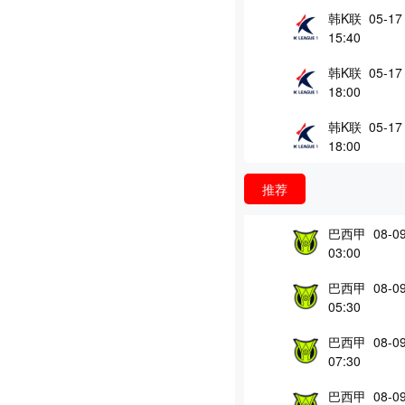
韩K联 05-17
15:40
韩K联 05-17
18:00
韩K联 05-17
18:00
推荐
巴西甲 08-0
03:00
巴西甲 08-0
05:30
巴西甲 08-0
07:30
巴西甲 08-0