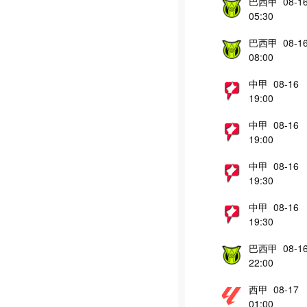
巴西甲 08-1
05:30
巴西甲 08-1
08:00
中甲 08-16
19:00
中甲 08-16
19:00
中甲 08-16
19:30
中甲 08-16
19:30
巴西甲 08-1
22:00
西甲 08-17
01:00