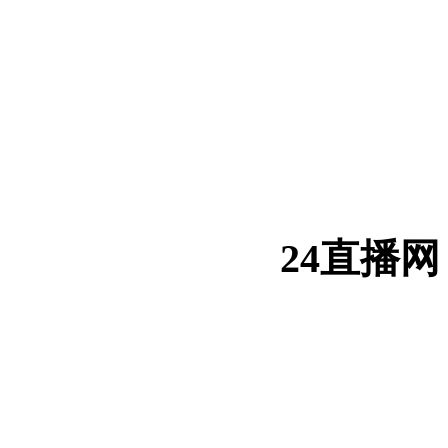
24直播网