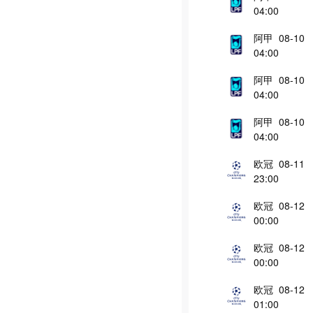
04:00
阿甲 08-10
04:00
阿甲 08-10
04:00
阿甲 08-10
04:00
欧冠 08-11
23:00
欧冠 08-12
00:00
欧冠 08-12
00:00
欧冠 08-12
01:00