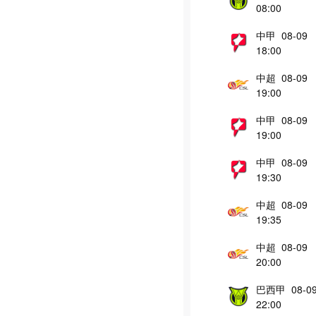
08:00
中甲 08-09
18:00
中超 08-09
19:00
中甲 08-09
19:00
中甲 08-09
19:30
中超 08-09
19:35
中超 08-09
20:00
巴西甲 08-0
22:00