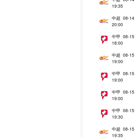
19:35
中超 08-14
20:00
中甲 08-15
18:00
中超 08-15
19:00
中甲 08-15
19:00
中甲 08-15
19:00
中甲 08-15
19:30
中超 08-15
19:35