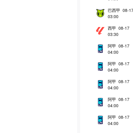
巴西甲 08-1
03:00
西甲 08-17
03:30
阿甲 08-17
04:00
阿甲 08-17
04:00
阿甲 08-17
04:00
阿甲 08-17
04:00
阿甲 08-17
04:00