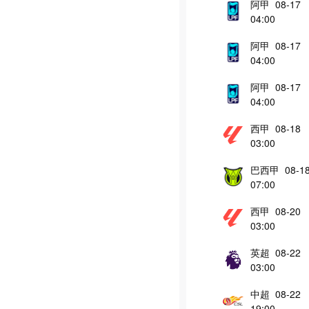
阿甲 08-17
04:00
阿甲 08-17
04:00
阿甲 08-17
04:00
西甲 08-18
03:00
巴西甲 08-1
07:00
西甲 08-20
03:00
英超 08-22
03:00
中超 08-22
19:00