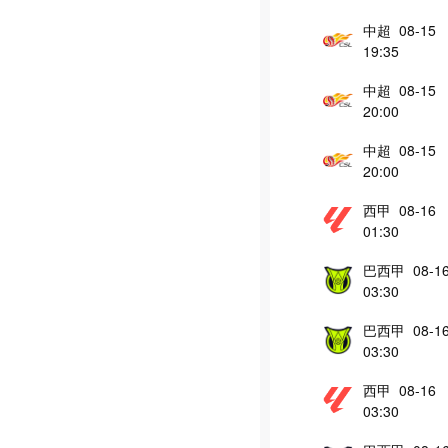
中超 08-15
19:35
中超 08-15
20:00
中超 08-15
20:00
西甲 08-16
01:30
巴西甲 08-1
03:30
巴西甲 08-1
03:30
西甲 08-16
03:30