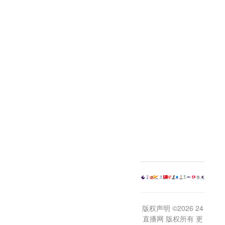
版权声明 ©2026 24
直播网 版权所有 更