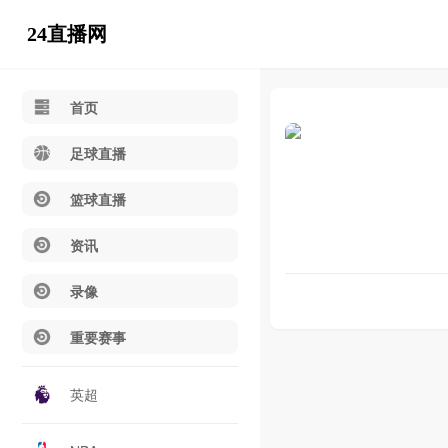
24直播网
首页
足球直播
篮球直播
资讯
录像
重要赛事
英超