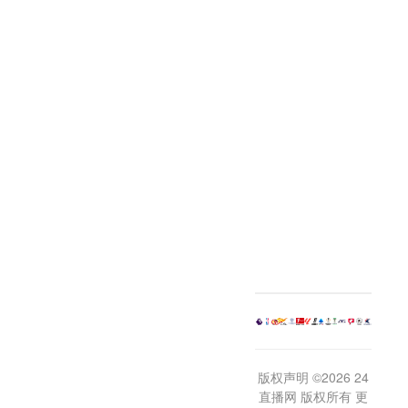
版权声明 ©2026 24
直播网 版权所有 更