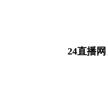
24直播网