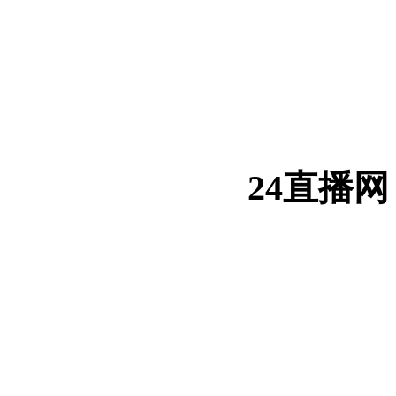
24直播网