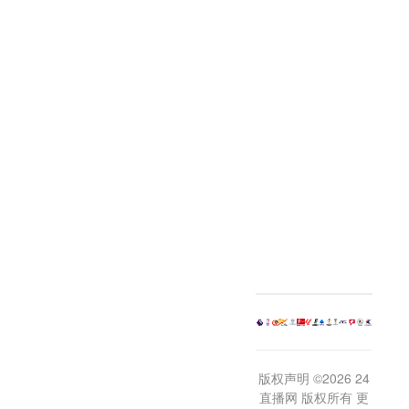
版权声明 ©2026 24
直播网 版权所有 更