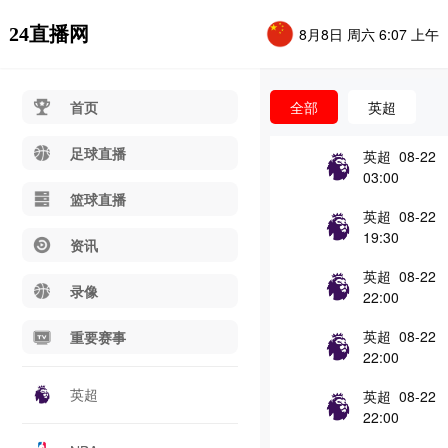
24直播网
8月8日 周六 6:07 上午
首页
全部
英超
足球直播
英超 08-22
03:00
篮球直播
英超 08-22
19:30
资讯
英超 08-22
录像
22:00
英超 08-22
重要赛事
22:00
英超
英超 08-22
22:00