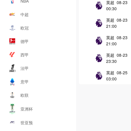
NBA
英超 08-23
00:30
中超
英超 08-23
21:00
欧冠
英超 08-23
德甲
21:00
西甲
英超 08-23
23:30
法甲
英超 08-25
03:00
意甲
欧联
亚洲杯
世亚预