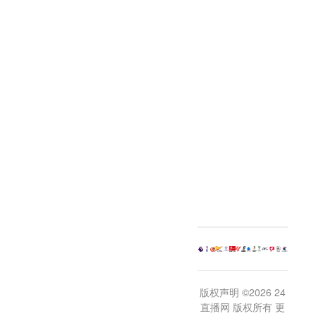
版权声明 ©2026 24
直播网 版权所有 更