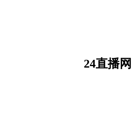
24直播网