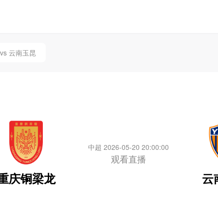
vs 云南玉昆
中超 2026-05-20 20:00:00
观看直播
重庆铜梁龙
云