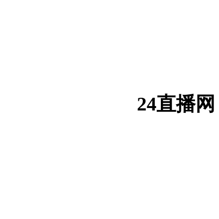
24直播网