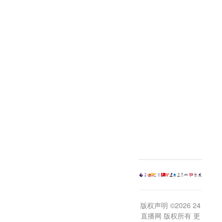
版权声明 ©2026 24
直播网 版权所有 更